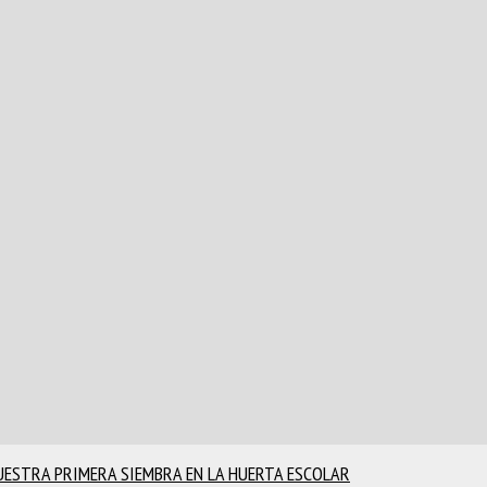
UESTRA PRIMERA SIEMBRA EN LA HUERTA ESCOLAR